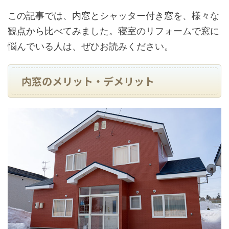
この記事では、内窓とシャッター付き窓を、様々な
観点から比べてみました。寝室のリフォームで窓に
悩んでいる人は、ぜひお読みください。
内窓のメリット・デメリット