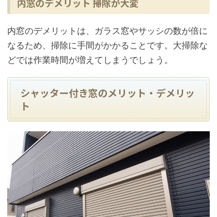
内窓のデメリット 掃除が大変
内窓のデメリットは、ガラス窓やサッシの数が倍に
なるため、掃除に手間がかかることです。大掃除な
どでは作業時間が増えてしまうでしょう。
シャッター付き窓のメリット・デメリッ
ト