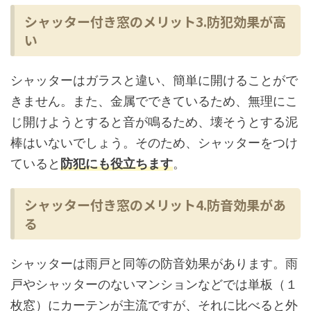
シャッター付き窓のメリット3.防犯効果が高
い
シャッターはガラスと違い、簡単に開けることがで
きません。また、金属でできているため、無理にこ
じ開けようとすると音が鳴るため、壊そうとする泥
棒はいないでしょう。そのため、シャッターをつけ
ていると
防犯にも役立ちます
。
シャッター付き窓のメリット4.防音効果があ
る
シャッターは雨戸と同等の防音効果があります。雨
戸やシャッターのないマンションなどでは単板（１
枚窓）にカーテンが主流ですが、それに比べると外