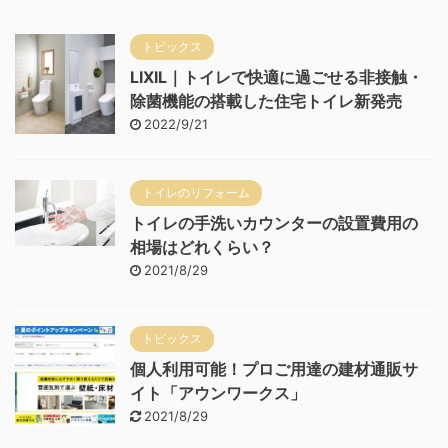
トピックス
LIXIL｜トイレで快適に過ごせる非接触・
除菌機能の搭載した住宅トイレ新発売
2022/9/21
トイレのリフォーム
トイレの手洗いカウンターの設置費用の
相場はどれくらい？
2021/8/29
トピックス
個人利用可能！プロご用達の建材通販サ
イト「アウンワークス」
2021/8/29