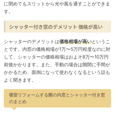
に閉めてもスリットから光や風を通すことができま
す。
シャッター付き窓のデメリット 価格が高い
シャッターのデメリットは
価格相場が高い
というこ
とです。内窓の価格相場が1万〜5万円程度なのに対
して、シャッターの価格相場はおよそ8万〜10万円
前後かかります。また、手動の場合は開閉に手間が
かかるため、面倒になって使わなくなるという話も
よく聞きます。
寝室リフォームする際の内窓とシャッター付き窓
のまとめ