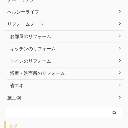
ヘルシーライフ
リフォームノート
お部屋のリフォーム
キッチンのリフォーム
トイレのリフォーム
浴室・洗面所のリフォーム
省エネ
施工例
タグ