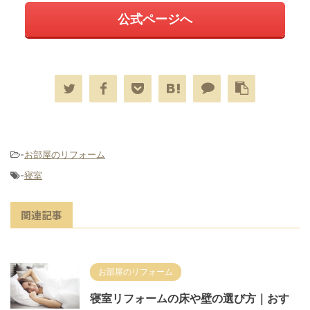
公式ページへ
-
お部屋のリフォーム
-
寝室
関連記事
お部屋のリフォーム
寝室リフォームの床や壁の選び方｜おす