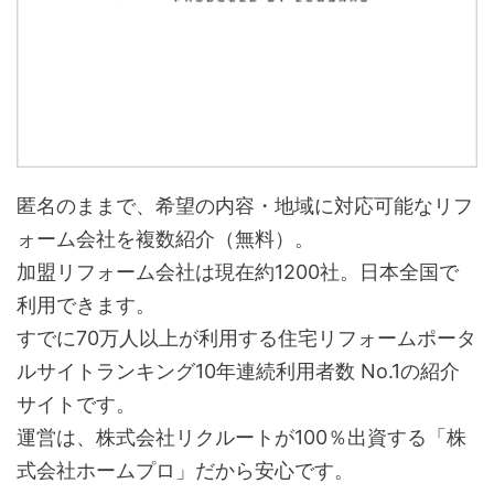
匿名のままで、希望の内容・地域に対応可能なリフ
ォーム会社を複数紹介（無料）。
加盟リフォーム会社は現在約1200社。日本全国で
利用できます。
すでに70万人以上が利用する住宅リフォームポータ
ルサイトランキング10年連続利用者数 No.1の紹介
サイトです。
運営は、株式会社リクルートが100％出資する「株
式会社ホームプロ」だから安心です。