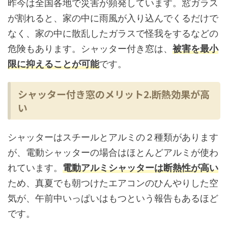
昨今は全国各地で災害が頻発しています。窓ガラス
が割れると、家の中に雨風が入り込んでくるだけで
なく、家の中に散乱したガラスで怪我をするなどの
危険もあります。シャッター付き窓は、
被害を最小
限に抑えることが可能
です。
シャッター付き窓のメリット2.断熱効果が高
い
シャッターはスチールとアルミの２種類があります
が、電動シャッターの場合はほとんどアルミが使わ
れています。
電動アルミシャッターは断熱性が高い
ため、真夏でも朝つけたエアコンのひんやりした空
気が、午前中いっぱいはもつという報告もあるほど
です。