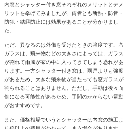
内窓とシャッター付き窓それぞれのメリットとデメ
リットを挙げてみましたが、両者とも断熱・防音・
防犯・結露防止には効果があることが分かりまし
た。
ただ、異なるのは外傷を受けたときの強度です。窓
ガラスは、飛来物などの大きさによっては、ガラス
が割れて雨風が家の中に入ってきてしまう恐れがあ
ります。一方シャッター付き窓は、雨戸よりも強度
があるため、大きな飛来物が当たっても窓ガラスが
割られることはありません。ただし、手動は後々面
倒になる可能性があるため、手間のかからない電動
がおすすめです。
また、価格相場でいうとシャッターは内窓の施工よ
り倍以上の費用がかかってしまう場合があります。