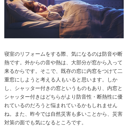
寝室のリフォームをする際、気になるのは防音や断
熱です。外からの音や熱は、大部分が窓から入って
来るからです。そこで、既存の窓に内窓をつけて二
重窓にしようと考える人もいると思います。しか
し、シャッター付きの窓というものもあり、内窓と
シャッター付きはどちらがより防音性・断熱性に優
れているのだろうと悩まれているかもしれません
ね。また、昨今では自然災害も多いことから、災害
対策の面でも気になるところです。