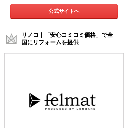
公式サイトへ
リノコ｜「安心コミコミ価格」で全
国にリフォームを提供