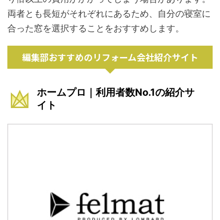
両者とも長短がそれぞれにあるため、自分の寝室に
合った窓を選択することをおすすめします。
編集部おすすめのリフォーム会社紹介サイト
ホームプロ｜利用者数No.1の紹介サ
イト