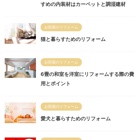
すめの内装材はカーペットと調湿建材
お部屋のリフォーム
猫と暮らすためのリフォーム
お部屋のリフォーム
6畳の和室を洋室にリフォームする際の費
用とポイント
お部屋のリフォーム
愛犬と暮らすためのリフォーム