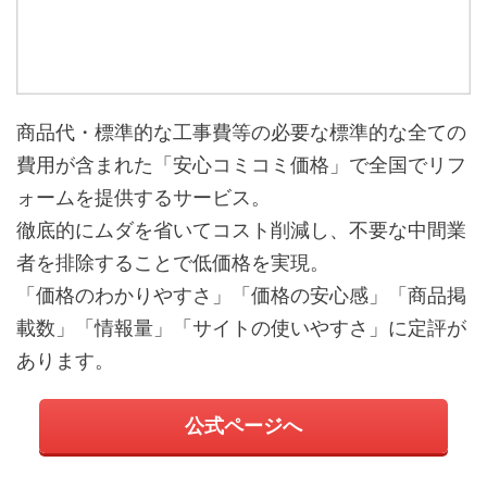
商品代・標準的な工事費等の必要な標準的な全ての
費用が含まれた「安心コミコミ価格」で全国でリフ
ォームを提供するサービス。
徹底的にムダを省いてコスト削減し、不要な中間業
者を排除することで低価格を実現。
「価格のわかりやすさ」「価格の安心感」「商品掲
載数」「情報量」「サイトの使いやすさ」に定評が
あります。
公式ページへ