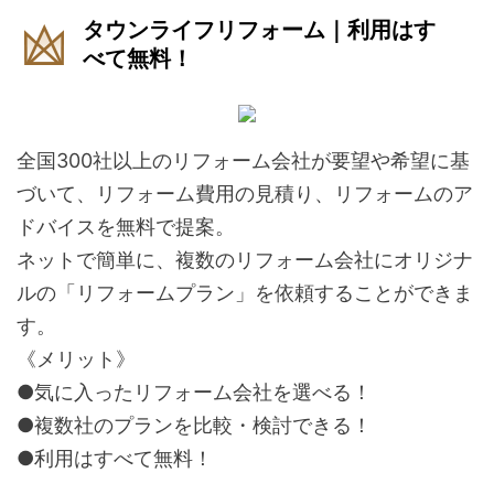
タウンライフリフォーム｜利用はす
べて無料！
全国300社以上のリフォーム会社が要望や希望に基
づいて、リフォーム費用の見積り、リフォームのア
ドバイスを無料で提案。
ネットで簡単に、複数のリフォーム会社にオリジナ
ルの「リフォームプラン」を依頼することができま
す。
《メリット》
●気に入ったリフォーム会社を選べる！
●複数社のプランを比較・検討できる！
●利用はすべて無料！