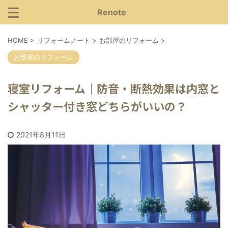
Renote
HOME
>
リフォームノート
>
お部屋のリフォーム
>
お部屋のリフォーム
寝室リフォーム｜防音・断熱効果は内窓と
シャッター付き窓どちらがいいの？
2021年8月11日