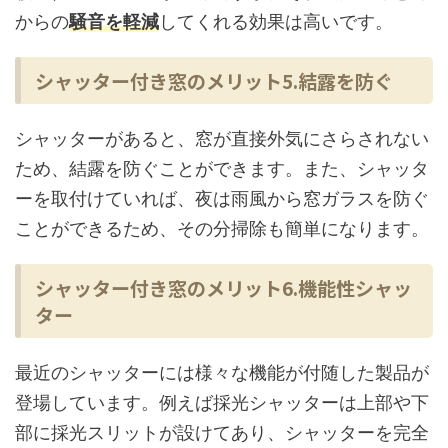
からの
騒音を軽減
してくれる効果は高いです。
シャッター付き窓のメリット5.結露を防ぐ
シャッターがあると、窓が直接外気にさらされない
ため、結露を防ぐことができます。また、シャッタ
ーを取付けていれば、夜は雨風から窓ガラスを防ぐ
ことができるため、その分掃除も簡単になります。
シャッター付き窓のメリット6.機能性シャッ
ター
最近のシャッターには様々な機能が付随した製品が
登場しています。例えば採光シャッターは上部や下
部に採光スリットが設けてあり、シャッターを完全