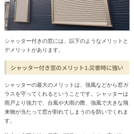
シャッター付きの窓には、以下のようなメリットと
デメリットがあります。
シャッター付き窓のメリット1.災害時に強い
シャッターの最大のメリットは、強風などから窓ガ
ラスを守ってくれるということです。シャッターは
雨戸より強力で、台風や大雨の際、強風で大きな飛
来物が当たって窓が割れてしまうのを防いでくれま
す。