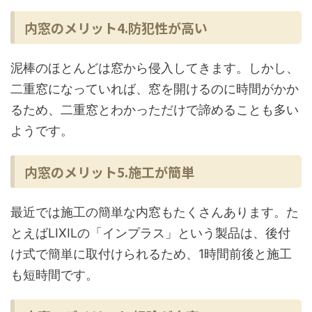
内窓のメリット4.防犯性が高い
泥棒のほとんどは窓から侵入してきます。しかし、
二重窓になっていれば、窓を開けるのに時間がかか
るため、二重窓とわかっただけで諦めることも多い
ようです。
内窓のメリット5.施工が簡単
最近では施工の簡単な内窓もたくさんあります。た
とえばLIXILの「インプラス」という製品は、後付
け式で簡単に取付けられるため、1時間前後と施工
も短時間です。